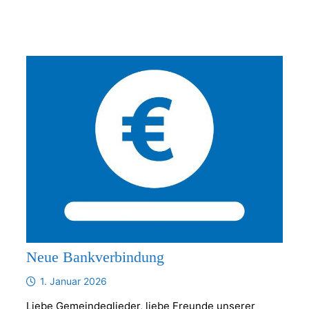
Neue Bankverbindung
1. Januar 2026
Liebe Gemeindeglieder, liebe Freunde unserer