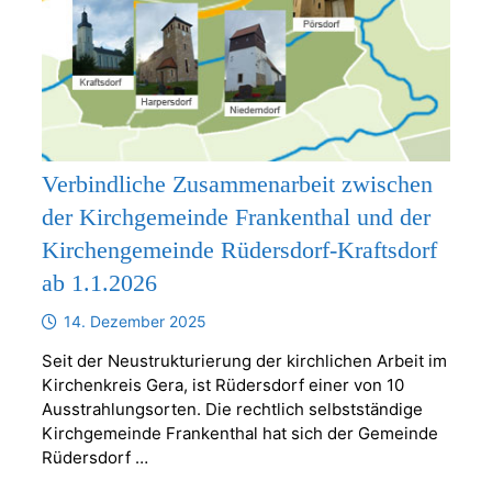
Verbindliche Zusammenarbeit zwischen
der Kirchgemeinde Frankenthal und der
Kirchengemeinde Rüdersdorf-Kraftsdorf
ab 1.1.2026
14. Dezember 2025
Seit der Neustrukturierung der kirchlichen Arbeit im
Kirchenkreis Gera, ist Rüdersdorf einer von 10
Ausstrahlungsorten. Die rechtlich selbstständige
Kirchgemeinde Frankenthal hat sich der Gemeinde
Rüdersdorf …