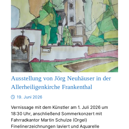
Ausstellung von Jörg Neuhäuser in der
Allerheiligenkirche Frankenthal
19. Juni 2026
Vernissage mit dem Künstler am 1. Juli 2026 um
18:30 Uhr, anschließend Sommerkonzert mit
Fahrradkantor Martin Schulze (Orgel)
Finelinerzeichnungen laviert und Aquarelle