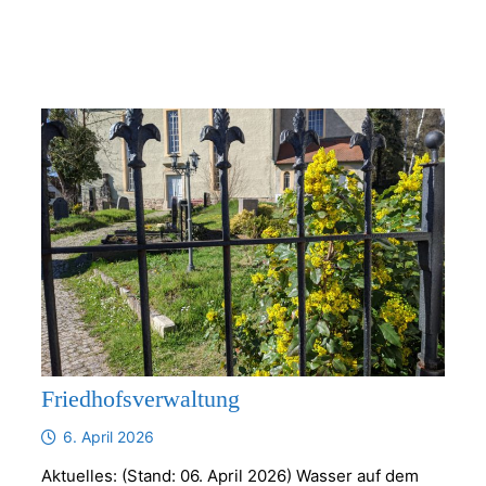
Friedhofsverwaltung
6. April 2026
Aktuelles: (Stand: 06. April 2026) Wasser auf dem