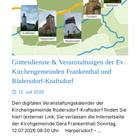
Gottesdienste & Veranstaltungen der Ev.
Kirchengemeinden Frankenthal und
Rüdersdorf-Kraftsdorf
12. Juli 2026
Den digitalen Veranstaltungskalender der
Kirchengemeinde Rüdersdorf-Kraftsdorf finden Sie
hier! (externer Link, Sie verlassen die Internetseite
der Kirchgemeinde Gera Frankenthal) Sonntag,
12.07.2026 09:30 Uhr Harpersdorf – …