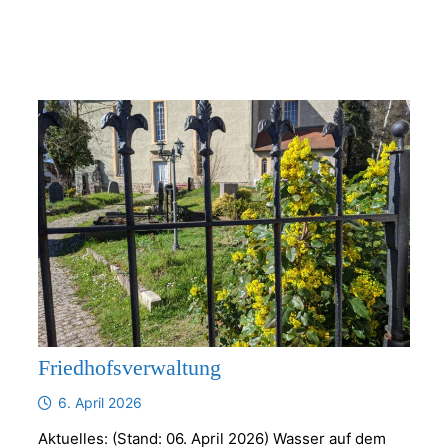
Friedhofsverwaltung
6. April 2026
Aktuelles: (Stand: 06. April 2026) Wasser auf dem