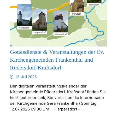
Gottesdienste & Veranstaltungen der Ev.
Kirchengemeinden Frankenthal und
Rüdersdorf-Kraftsdorf
12. Juli 2026
Den digitalen Veranstaltungskalender der
Kirchengemeinde Rüdersdorf-Kraftsdorf finden Sie
hier! (externer Link, Sie verlassen die Internetseite
der Kirchgemeinde Gera Frankenthal) Sonntag,
12.07.2026 09:30 Uhr Harpersdorf – …