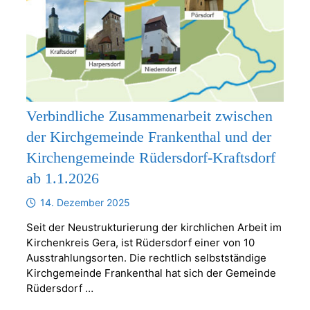
Verbindliche Zusammenarbeit zwischen
der Kirchgemeinde Frankenthal und der
Kirchengemeinde Rüdersdorf-Kraftsdorf
ab 1.1.2026
14. Dezember 2025
Seit der Neustrukturierung der kirchlichen Arbeit im
Kirchenkreis Gera, ist Rüdersdorf einer von 10
Ausstrahlungsorten. Die rechtlich selbstständige
Kirchgemeinde Frankenthal hat sich der Gemeinde
Rüdersdorf …