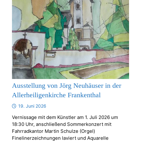
Ausstellung von Jörg Neuhäuser in der
Allerheiligenkirche Frankenthal
19. Juni 2026
Vernissage mit dem Künstler am 1. Juli 2026 um
18:30 Uhr, anschließend Sommerkonzert mit
Fahrradkantor Martin Schulze (Orgel)
Finelinerzeichnungen laviert und Aquarelle