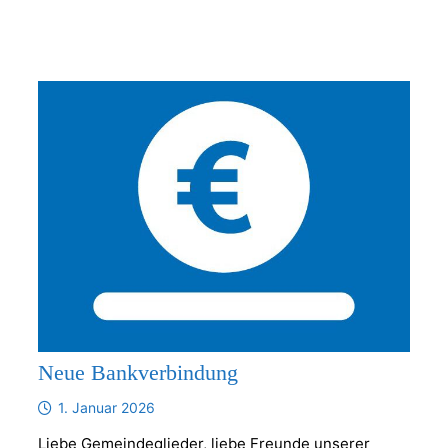
Neue Bankverbindung
1. Januar 2026
Liebe Gemeindeglieder, liebe Freunde unserer