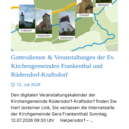
Gottesdienste & Veranstaltungen der Ev.
Kirchengemeinden Frankenthal und
Rüdersdorf-Kraftsdorf
12. Juli 2026
Den digitalen Veranstaltungskalender der
Kirchengemeinde Rüdersdorf-Kraftsdorf finden Sie
hier! (externer Link, Sie verlassen die Internetseite
der Kirchgemeinde Gera Frankenthal) Sonntag,
12.07.2026 09:30 Uhr Harpersdorf – …