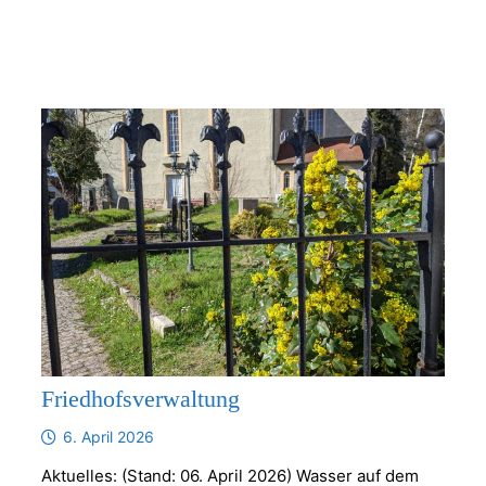
Friedhofsverwaltung
6. April 2026
Aktuelles: (Stand: 06. April 2026) Wasser auf dem