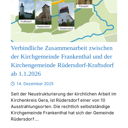
Verbindliche Zusammenarbeit zwischen
der Kirchgemeinde Frankenthal und der
Kirchengemeinde Rüdersdorf-Kraftsdorf
ab 1.1.2026
14. Dezember 2025
Seit der Neustrukturierung der kirchlichen Arbeit im
Kirchenkreis Gera, ist Rüdersdorf einer von 10
Ausstrahlungsorten. Die rechtlich selbstständige
Kirchgemeinde Frankenthal hat sich der Gemeinde
Rüdersdorf …