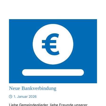
Neue Bankverbindung
1. Januar 2026
Liebe Gemeindeglieder, liebe Freunde unserer