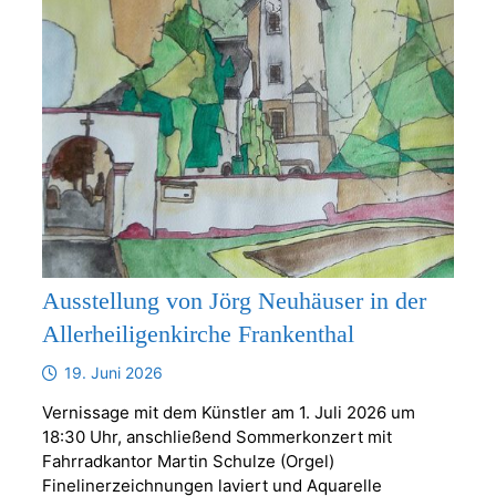
Ausstellung von Jörg Neuhäuser in der
Allerheiligenkirche Frankenthal
19. Juni 2026
Vernissage mit dem Künstler am 1. Juli 2026 um
18:30 Uhr, anschließend Sommerkonzert mit
Fahrradkantor Martin Schulze (Orgel)
Finelinerzeichnungen laviert und Aquarelle