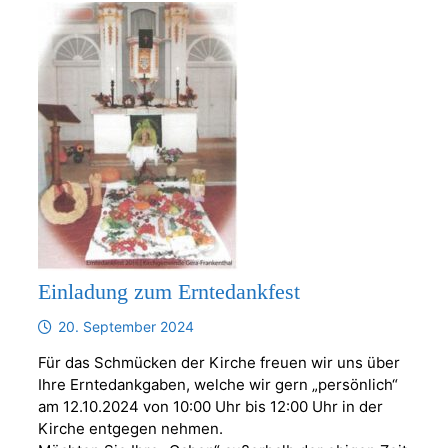
Einladung zum Erntedankfest
20. September 2024
Für das Schmücken der Kirche freuen wir uns über
Ihre Erntedankgaben, welche wir gern „persönlich“
am 12.10.2024 von 10:00 Uhr bis 12:00 Uhr in der
Kirche entgegen nehmen.