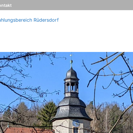
ontakt
ahlungsbereich Rüdersdorf