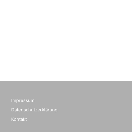
Impressum
Datenschutzerklärung
Kontakt