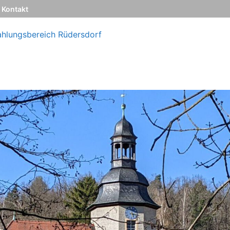
Kontakt
ahlungsbereich Rüdersdorf