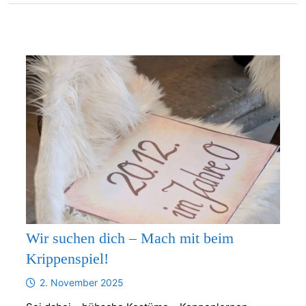
Wir suchen dich – Mach mit beim
Krippenspiel!
2. November 2025