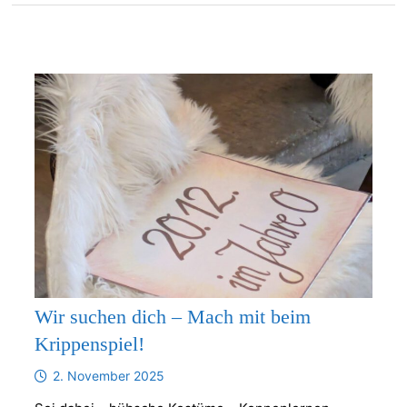
Wir suchen dich – Mach mit beim
Krippenspiel!
2. November 2025