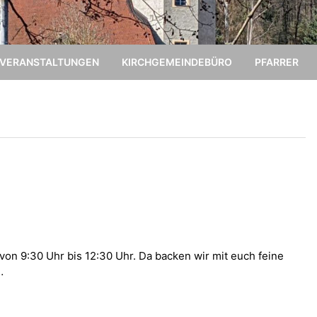
VERANSTALTUNGEN
KIRCHGEMEINDEBÜRO
PFARRER
 von 9:30 Uhr bis 12:30 Uhr. Da backen wir mit euch feine
…