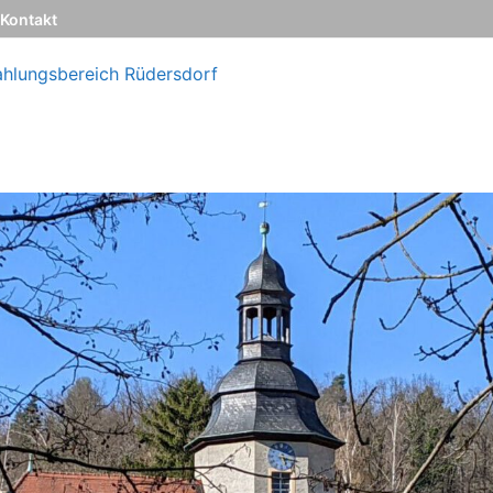
Kontakt
ahlungsbereich Rüdersdorf