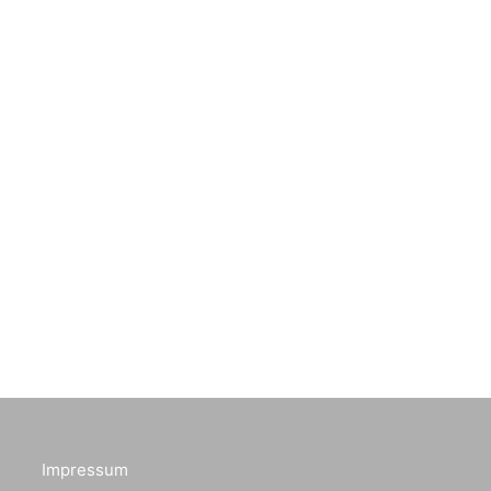
Impressum