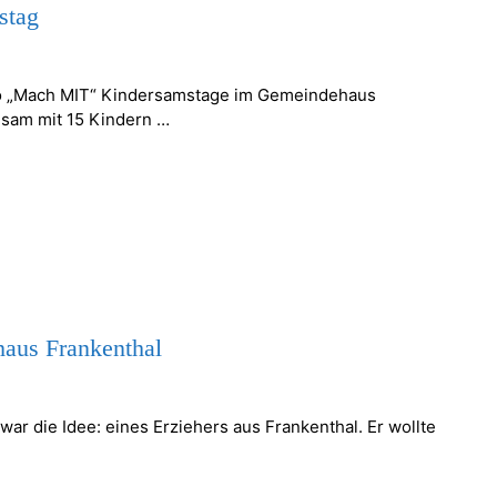
stag
tto „Mach MIT“ Kindersamstage im Gemeindehaus
sam mit 15 Kindern …
aus Frankenthal
r die Idee: eines Erziehers aus Frankenthal. Er wollte