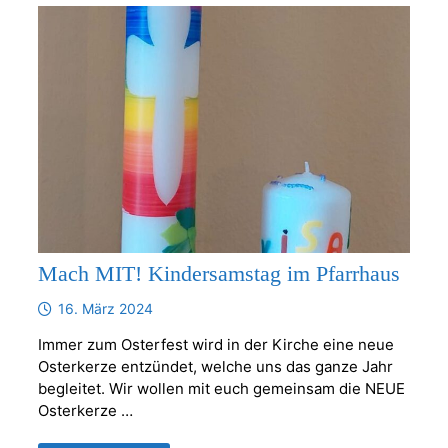
Mach MIT! Kindersamstag im Pfarrhaus
16. März 2024
Immer zum Osterfest wird in der Kirche eine neue
Osterkerze entzündet, welche uns das ganze Jahr
begleitet. Wir wollen mit euch gemeinsam die NEUE
Osterkerze …