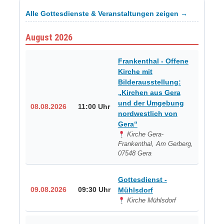
Alle Gottesdienste & Veranstaltungen zeigen →
August 2026
Frankenthal - Offene
Kirche mit
Bilderausstellung:
„Kirchen aus Gera
und der Umgebung
08.08.2026
11:00 Uhr
nordwestlich von
Gera“
Kirche Gera-
Frankenthal, Am Gerberg,
07548 Gera
Gottesdienst -
09.08.2026
09:30 Uhr
Mühlsdorf
Kirche Mühlsdorf