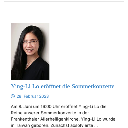
Ying-Li Lo eröffnet die Sommerkonzerte
28. Februar 2023
Am 8. Juni um 19:00 Uhr eröffnet Ying-Li Lo die
Reihe unserer Sommerkonzerte in der
Frankenthaler Allerheiligenkirche. Ying-Li Lo wurde
in Taiwan geboren. Zunächst absolvierte …