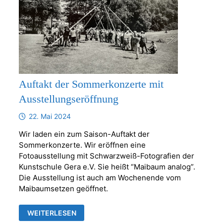
Auftakt der Sommerkonzerte mit
Ausstellungseröffnung
22. Mai 2024
Wir laden ein zum Saison-Auftakt der
Sommerkonzerte. Wir eröffnen eine
Fotoausstellung mit Schwarzweiß-Fotografien der
Kunstschule Gera e.V. Sie heißt “Maibaum analog”.
Die Ausstellung ist auch am Wochenende vom
Maibaumsetzen geöffnet.
AUFTAKT
WEITERLESEN
DER