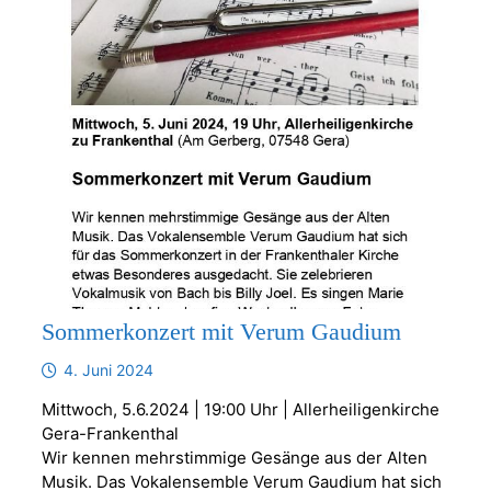
Sommerkonzert mit Verum Gaudium
4. Juni 2024
Mittwoch, 5.6.2024 | 19:00 Uhr | Allerheiligenkirche
Gera-Frankenthal
Wir kennen mehrstimmige Gesänge aus der Alten
Musik. Das Vokalensemble Verum Gaudium hat sich