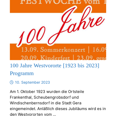
100 Jahre Westvororte [1923 bis 2023]
Programm
10. September 2023
Am 1. Oktober 1923 wurden die Ortsteile
Frankenthal, Scheubengrobsdorf und
Windischenbernsdorf in die Stadt Gera
eingemeindet. Anläßlich dieses Jubiläums wird es in
den Westvororten vom …