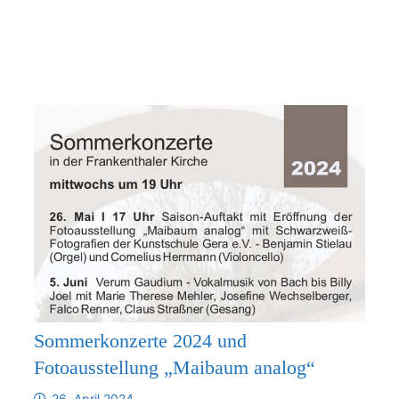
SOMMERKONZERTE
MIT
AUSSTELLUNGSERÖFFNUNG
Sommerkonzerte 2024 und
Fotoausstellung „Maibaum analog“
26. April 2024