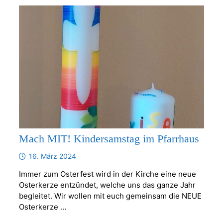
Mach MIT! Kindersamstag im Pfarrhaus
16. März 2024
Immer zum Osterfest wird in der Kirche eine neue
Osterkerze entzündet, welche uns das ganze Jahr
begleitet. Wir wollen mit euch gemeinsam die NEUE
Osterkerze …