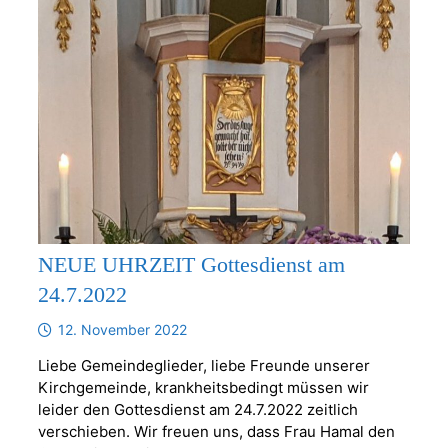
NEUE UHRZEIT Gottesdienst am
24.7.2022
12. November 2022
Liebe Gemeindeglieder, liebe Freunde unserer
Kirchgemeinde, krankheitsbedingt müssen wir
leider den Gottesdienst am 24.7.2022 zeitlich
verschieben. Wir freuen uns, dass Frau Hamal den