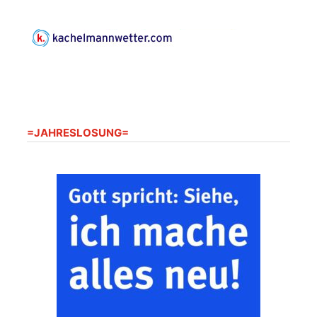
=JAHRESLOSUNG=