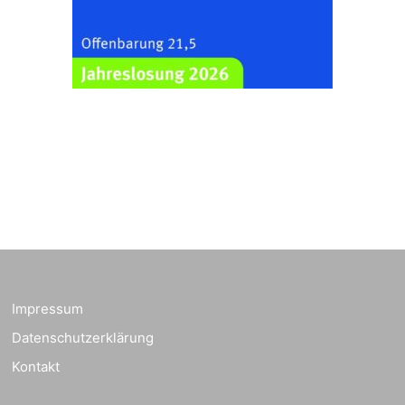
Impressum
Datenschutzerklärung
Kontakt