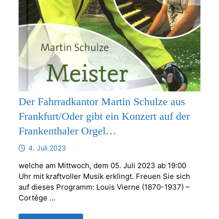
Der Fahrradkantor Martin Schulze aus
Frankfurt/Oder gibt ein Konzert auf der
Frankenthaler Orgel…
4. Juli 2023
welche am Mittwoch, dem 05. Juli 2023 ab 19:00
Uhr mit kraftvoller Musik erklingt. Freuen Sie sich
auf dieses Programm: Louis Vierne (1870-1937) –
Cortége …