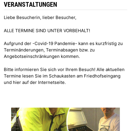
VERANSTALTUNGEN
Liebe Besucherin, lieber Besucher,
ALLE TERMINE SIND UNTER VORBEHALT!
Aufgrund der -Covid-19 Pandemie- kann es kurzfristig zu
Terminänderungen, Terminabsagen bzw. zu
Angebotseinschränkungen kommen.
Bitte informieren Sie sich vor Ihrem Besuch! Alle aktuellen
Termine lesen Sie im Schaukasten am Friedhofseingang
und hier auf der Internetseite.