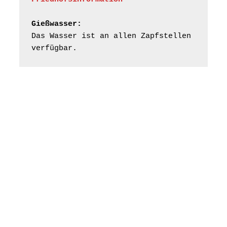
Gießwasser:
Das Wasser ist an allen Zapfstellen 
verfügbar.