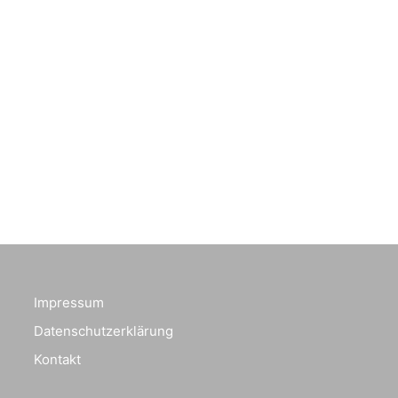
Impressum
Datenschutzerklärung
Kontakt