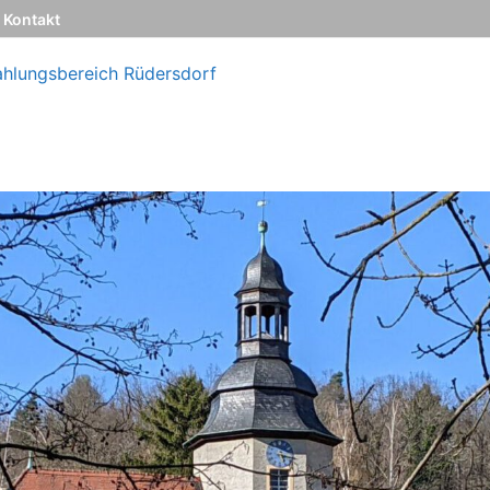
Kontakt
ahlungsbereich Rüdersdorf