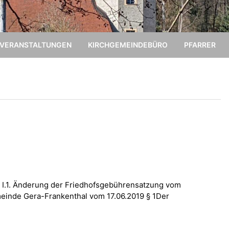
VERANSTALTUNGEN
KIRCHGEMEINDEBÜRO
PFARRER
 I.1. Änderung der Friedhofsgebührensatzung vom
meinde Gera-Frankenthal vom 17.06.2019 § 1Der