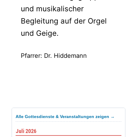
und musikalischer
Begleitung auf der Orgel
und Geige.
Pfarrer: Dr. Hiddemann
Alle Gottesdienste & Veranstaltungen zeigen →
Juli 2026