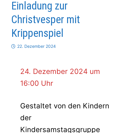
Einladung zur
Christvesper mit
Krippenspiel
22. Dezember 2024
24. Dezember 2024 um
16:00 Uhr
Gestaltet von den Kindern
der
Kindersamstagsgruppe