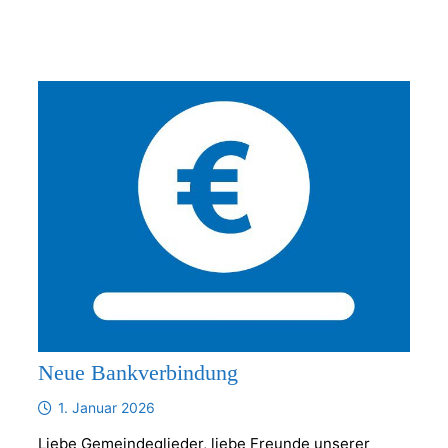
Neue Bankverbindung
1. Januar 2026
Liebe Gemeindeglieder, liebe Freunde unserer