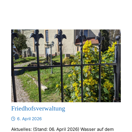
Friedhofsverwaltung
6. April 2026
Aktuelles: (Stand: 06. April 2026) Wasser auf dem