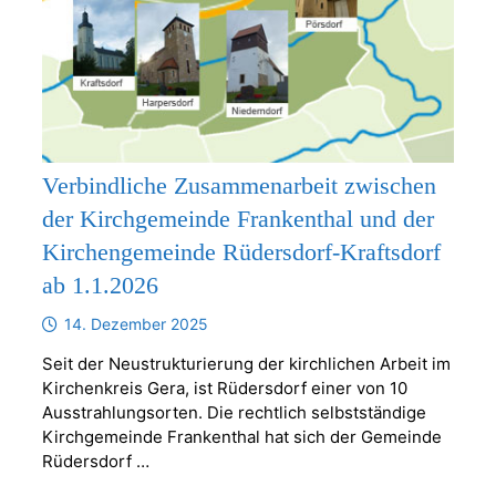
Verbindliche Zusammenarbeit zwischen
der Kirchgemeinde Frankenthal und der
Kirchengemeinde Rüdersdorf-Kraftsdorf
ab 1.1.2026
14. Dezember 2025
Seit der Neustrukturierung der kirchlichen Arbeit im
Kirchenkreis Gera, ist Rüdersdorf einer von 10
Ausstrahlungsorten. Die rechtlich selbstständige
Kirchgemeinde Frankenthal hat sich der Gemeinde
Rüdersdorf …