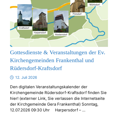
Gottesdienste & Veranstaltungen der Ev.
Kirchengemeinden Frankenthal und
Rüdersdorf-Kraftsdorf
12. Juli 2026
Den digitalen Veranstaltungskalender der
Kirchengemeinde Rüdersdorf-Kraftsdorf finden Sie
hier! (externer Link, Sie verlassen die Internetseite
der Kirchgemeinde Gera Frankenthal) Sonntag,
12.07.2026 09:30 Uhr Harpersdorf – …