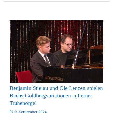
Benjamin Stielau und Ole Lenzen spielen
Bachs Goldbergvariationen auf einer
Truhenorgel
9. September 2024