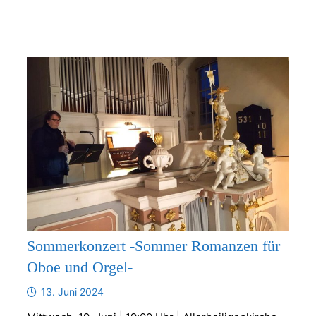
Sommerkonzert -Sommer Romanzen für
Oboe und Orgel-
13. Juni 2024