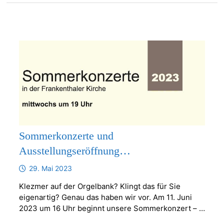
Sommerkonzerte und
Ausstellungseröffnung…
29. Mai 2023
Klezmer auf der Orgelbank? Klingt das für Sie
eigenartig? Genau das haben wir vor. Am 11. Juni
2023 um 16 Uhr beginnt unsere Sommerkonzert – …