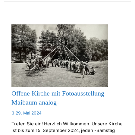
Offene Kirche mit Fotoausstellung -
Maibaum analog-
29. Mai 2024
Treten Sie ein! Herzlich Willkommen. Unsere Kirche
ist bis zum 15. September 2024, jeden -Samstag