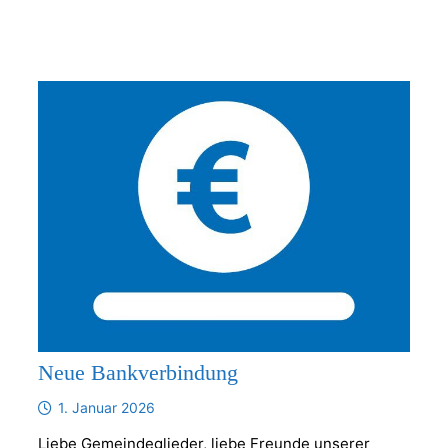
Neue Bankverbindung
1. Januar 2026
Liebe Gemeindeglieder, liebe Freunde unserer