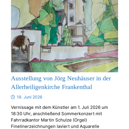
Ausstellung von Jörg Neuhäuser in der
Allerheiligenkirche Frankenthal
19. Juni 2026
Vernissage mit dem Künstler am 1. Juli 2026 um
18:30 Uhr, anschließend Sommerkonzert mit
Fahrradkantor Martin Schulze (Orgel)
Finelinerzeichnungen laviert und Aquarelle