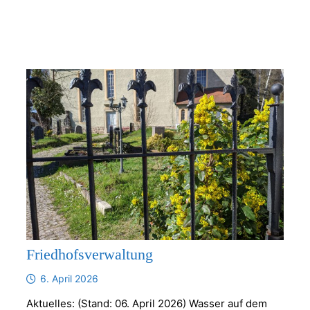
Friedhofsverwaltung
6. April 2026
Aktuelles: (Stand: 06. April 2026) Wasser auf dem