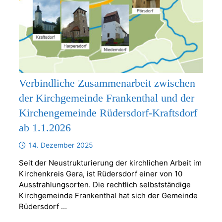
Verbindliche Zusammenarbeit zwischen
der Kirchgemeinde Frankenthal und der
Kirchengemeinde Rüdersdorf-Kraftsdorf
ab 1.1.2026
14. Dezember 2025
Seit der Neustrukturierung der kirchlichen Arbeit im
Kirchenkreis Gera, ist Rüdersdorf einer von 10
Ausstrahlungsorten. Die rechtlich selbstständige
Kirchgemeinde Frankenthal hat sich der Gemeinde
Rüdersdorf …