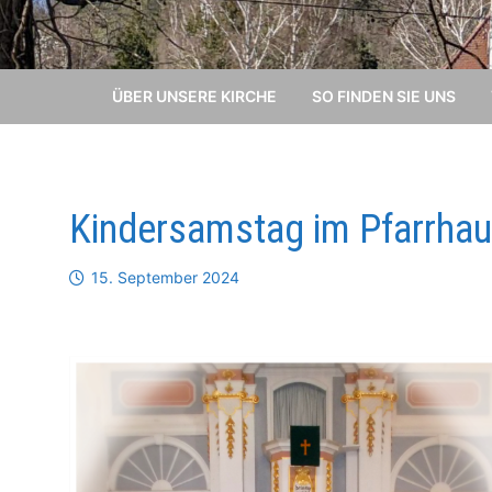
ÜBER UNSERE KIRCHE
SO FINDEN SIE UNS
Kindersamstag im Pfarrha
15. September 2024