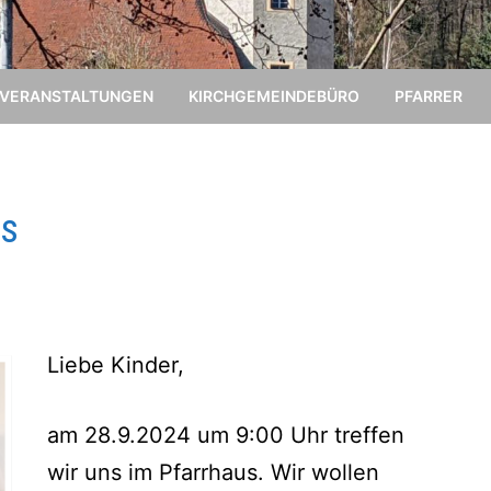
VERANSTALTUNGEN
KIRCHGEMEINDEBÜRO
PFARRER
us
Liebe Kinder,
am 28.9.2024 um 9:00 Uhr treffen
wir uns im Pfarrhaus. Wir wollen