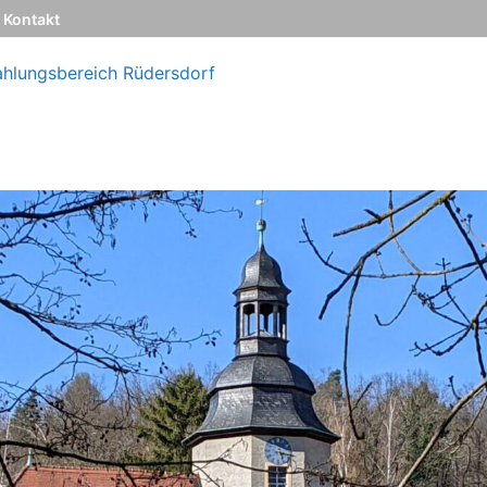
Kontakt
ahlungsbereich Rüdersdorf