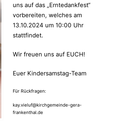
uns auf das „Erntedankfest“
vorbereiten, welches am
13.10.2024 um 10:00 Uhr
stattfindet.
Wir freuen uns auf EUCH!
Euer Kindersamstag-Team
Für Rückfragen:
kay.vieluf@kirchgemeinde-gera-
frankenthal.de