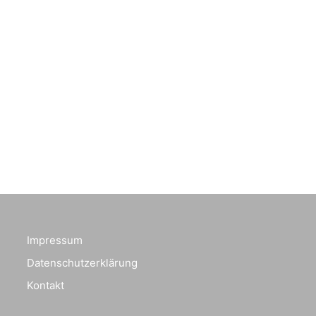
Impressum
Datenschutzerklärung
Kontakt