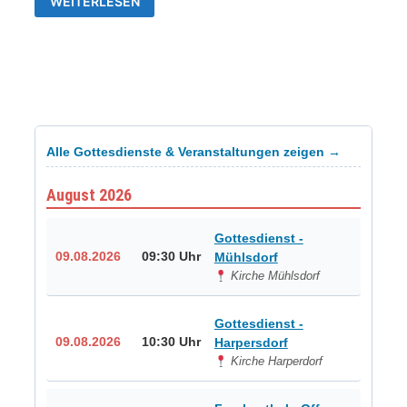
WEITERLESEN
TSV-
WESTVORORTE
„SOMMERFEST“
Alle Gottesdienste & Veranstaltungen zeigen →
August 2026
Gottesdienst -
09.08.2026
09:30 Uhr
Mühlsdorf
Kirche Mühlsdorf
Gottesdienst -
09.08.2026
10:30 Uhr
Harpersdorf
Kirche Harperdorf