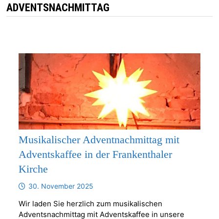
ADVENTSNACHMITTAG
Musikalischer Adventnachmittag mit
Adventskaffee in der Frankenthaler
Kirche
30. November 2025
Wir laden Sie herzlich zum musikalischen
Adventsnachmittag mit Adventskaffee in unsere