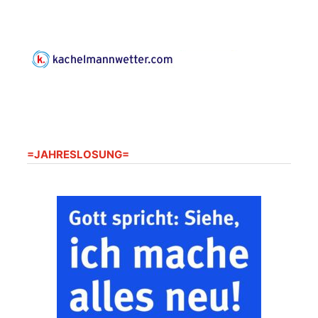
=JAHRESLOSUNG=