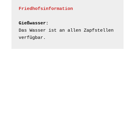
Friedhofsinformation
Gießwasser:
Das Wasser ist an allen Zapfstellen 
verfügbar.