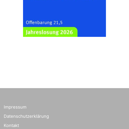
Impressum
Datenschutzerklärung
Kontakt