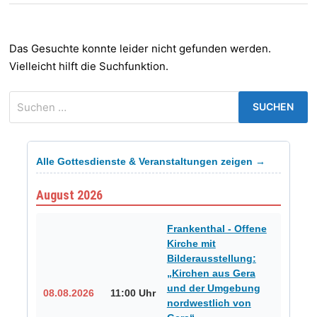
Das Gesuchte konnte leider nicht gefunden werden.
Vielleicht hilft die Suchfunktion.
Suchen
nach:
Alle Gottesdienste & Veranstaltungen zeigen →
August 2026
Frankenthal - Offene
Kirche mit
Bilderausstellung:
„Kirchen aus Gera
und der Umgebung
08.08.2026
11:00 Uhr
nordwestlich von