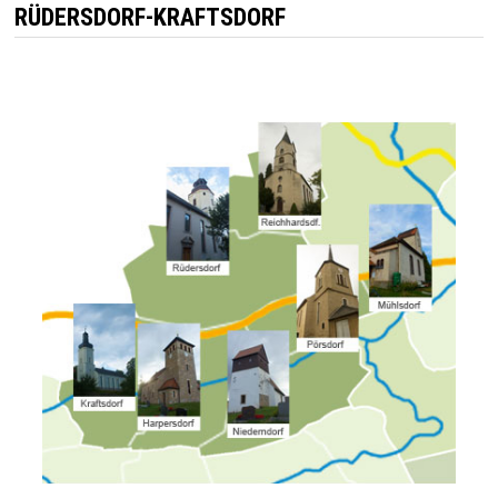
RÜDERSDORF-KRAFTSDORF