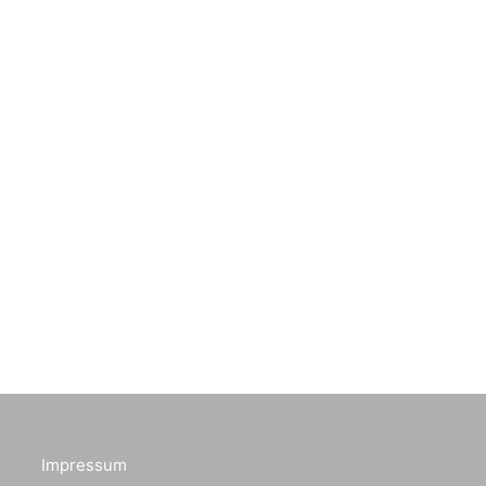
Impressum