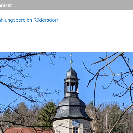
ontakt
ahlungsbereich Rüdersdorf