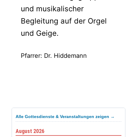
und musikalischer
Begleitung auf der Orgel
und Geige.
Pfarrer: Dr. Hiddemann
Alle Gottesdienste & Veranstaltungen zeigen →
August 2026