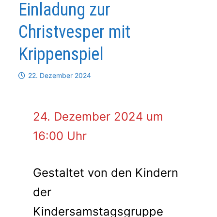
Einladung zur
Christvesper mit
Krippenspiel
22. Dezember 2024
24. Dezember 2024 um
16:00 Uhr
Gestaltet von den Kindern
der
Kindersamstagsgruppe