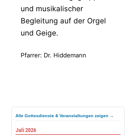
und musikalischer
Begleitung auf der Orgel
und Geige.
Pfarrer: Dr. Hiddemann
Alle Gottesdienste & Veranstaltungen zeigen →
Juli 2026