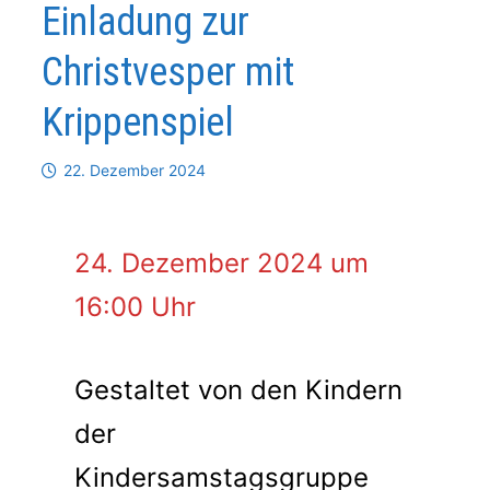
Einladung zur
Christvesper mit
Krippenspiel
22. Dezember 2024
24. Dezember 2024 um
16:00 Uhr
Gestaltet von den Kindern
der
Kindersamstagsgruppe