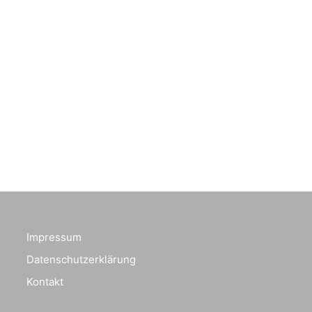
Impressum
Datenschutzerklärung
Kontakt