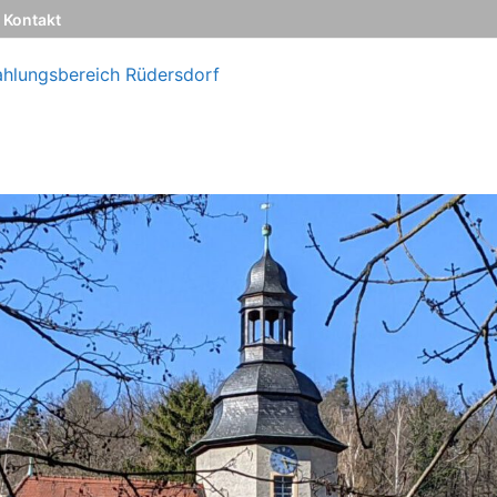
Kontakt
ahlungsbereich Rüdersdorf