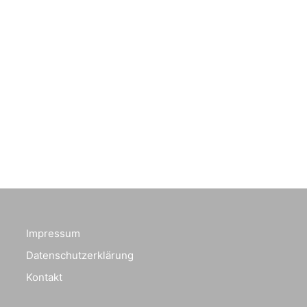
Impressum
Datenschutzerklärung
Kontakt