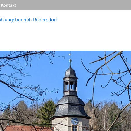
Kontakt
ahlungsbereich Rüdersdorf