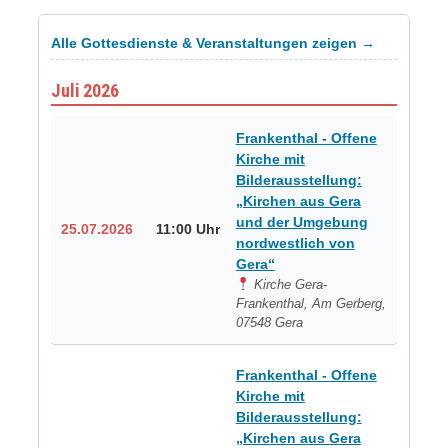
Alle Gottesdienste & Veranstaltungen zeigen →
Juli 2026
Frankenthal - Offene
Kirche mit
Bilderausstellung:
„Kirchen aus Gera
und der Umgebung
25.07.2026
11:00 Uhr
nordwestlich von
Gera“
Kirche Gera-
Frankenthal, Am Gerberg,
07548 Gera
Frankenthal - Offene
Kirche mit
Bilderausstellung:
„Kirchen aus Gera