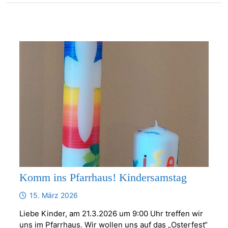
Komm ins Pfarrhaus! Kindersamstag
15. März 2026
Liebe Kinder, am 21.3.2026 um 9:00 Uhr treffen wir
uns im Pfarrhaus. Wir wollen uns auf das „Osterfest“