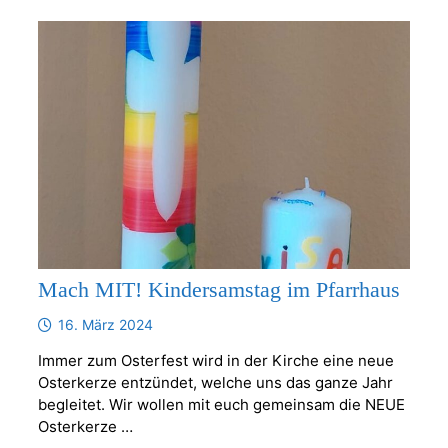
Mach MIT! Kindersamstag im Pfarrhaus
16. März 2024
Immer zum Osterfest wird in der Kirche eine neue
Osterkerze entzündet, welche uns das ganze Jahr
begleitet. Wir wollen mit euch gemeinsam die NEUE
Osterkerze …